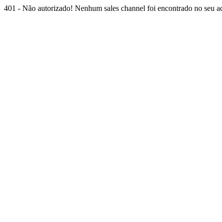
401 - Não autorizado! Nenhum sales channel foi encontrado no seu ace