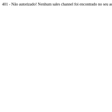
401 - Não autorizado! Nenhum sales channel foi encontrado no seu ace